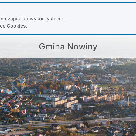
ch zapis lub wykorzystanie.
yce Cookies.
Gmina Nowiny