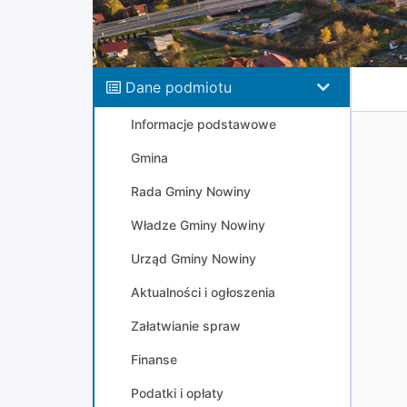
Dane podmiotu
Informacje podstawowe
Gmina
Rada Gminy Nowiny
Władze Gminy Nowiny
Urząd Gminy Nowiny
Aktualności i ogłoszenia
Załatwianie spraw
Finanse
Podatki i opłaty