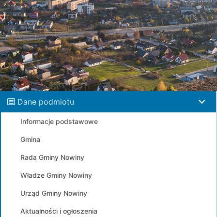
Dane podmiotu
Informacje podstawowe
Gmina
Rada Gminy Nowiny
Władze Gminy Nowiny
Urząd Gminy Nowiny
Aktualności i ogłoszenia