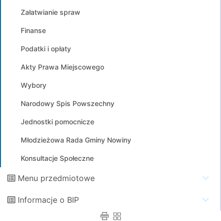
Załatwianie spraw
Finanse
Podatki i opłaty
Akty Prawa Miejscowego
Wybory
Narodowy Spis Powszechny
Jednostki pomocnicze
Młodzieżowa Rada Gminy Nowiny
Konsultacje Społeczne
Menu przedmiotowe
Informacje o BIP