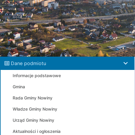
Dane podmiotu
Informacje podstawowe
Gmina
Rada Gminy Nowiny
Władze Gminy Nowiny
Urząd Gminy Nowiny
Aktualności i ogłoszenia