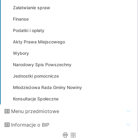
Załatwianie spraw
Finanse
Podatki i opłaty
Akty Prawa Miejscowego
Wybory
Narodowy Spis Powszechny
Jednostki pomocnicze
Młodzieżowa Rada Gminy Nowiny
Konsultacje Społeczne
Menu przedmiotowe
Informacje o BIP