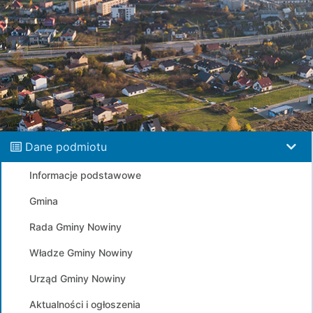
Dane podmiotu
Informacje podstawowe
Gmina
Rada Gminy Nowiny
Władze Gminy Nowiny
Urząd Gminy Nowiny
Aktualności i ogłoszenia