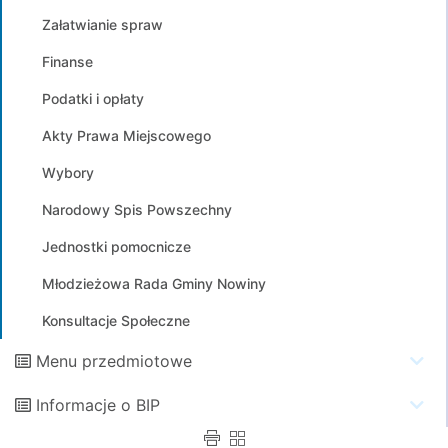
Załatwianie spraw
Finanse
Podatki i opłaty
Akty Prawa Miejscowego
Wybory
Narodowy Spis Powszechny
Jednostki pomocnicze
Młodzieżowa Rada Gminy Nowiny
Konsultacje Społeczne
Menu przedmiotowe
Informacje o BIP