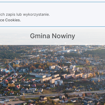
ch zapis lub wykorzystanie.
yce Cookies.
Gmina Nowiny