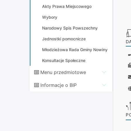
Akty Prawa Miejscowego
Wybory
Narodowy Spis Powszechny
Jednostki pomocnicze
D
Młodzieżowa Rada Gminy Nowiny
Konsultacje Społeczne
Menu przedmiotowe
Informacje o BIP
P