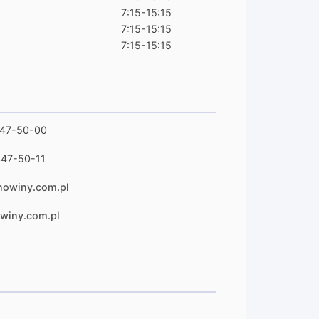
7:15-15:15
7:15-15:15
7:15-15:15
347-50-00
347-50-11
owiny.com.pl
winy.com.pl