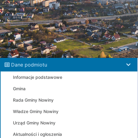
Dane podmiotu
Informacje podstawowe
Gmina
Rada Gminy Nowiny
Władze Gminy Nowiny
Urząd Gminy Nowiny
Aktualności i ogłoszenia