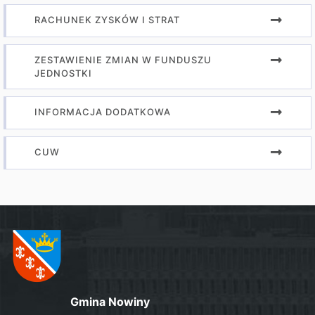
RACHUNEK ZYSKÓW I STRAT
ZESTAWIENIE ZMIAN W FUNDUSZU
JEDNOSTKI
INFORMACJA DODATKOWA
CUW
Gmina Nowiny