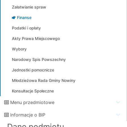
Załatwianie spraw
Finanse
Podatki i opłaty
Akty Prawa Miejscowego
Wybory
Narodowy Spis Powszechny
Jednostki pomocnicze
Młodzieżowa Rada Gminy Nowiny
Konsultacje Społeczne
Menu przedmiotowe
Informacje o BIP
Dane podmiotu