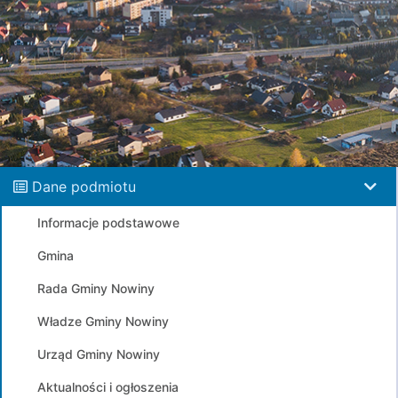
Dane podmiotu
Informacje podstawowe
Gmina
Rada Gminy Nowiny
Władze Gminy Nowiny
Urząd Gminy Nowiny
Aktualności i ogłoszenia