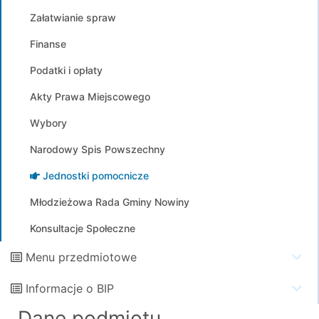
Załatwianie spraw
Finanse
Podatki i opłaty
Akty Prawa Miejscowego
Wybory
Narodowy Spis Powszechny
Jednostki pomocnicze
Młodzieżowa Rada Gminy Nowiny
Konsultacje Społeczne
Menu przedmiotowe
Informacje o BIP
Dane podmiotu