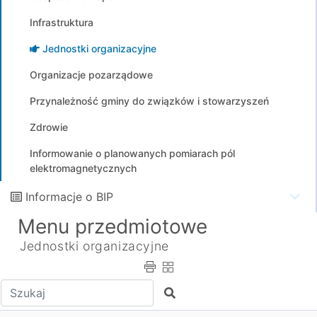
Infrastruktura
Jednostki organizacyjne
Organizacje pozarządowe
Przynależność gminy do związków i stowarzyszeń
Zdrowie
Informowanie o planowanych pomiarach pól
elektromagnetycznych
Informacje o BIP
Menu przedmiotowe
Jednostki organizacyjne
Wpisz tekst do wyszukania
Szukaj