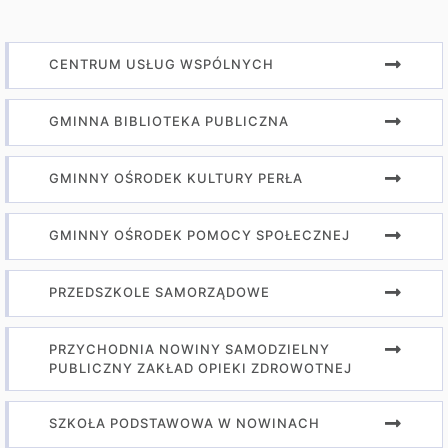
CENTRUM USŁUG WSPÓLNYCH
GMINNA BIBLIOTEKA PUBLICZNA
GMINNY OŚRODEK KULTURY PERŁA
GMINNY OŚRODEK POMOCY SPOŁECZNEJ
PRZEDSZKOLE SAMORZĄDOWE
PRZYCHODNIA NOWINY SAMODZIELNY
PUBLICZNY ZAKŁAD OPIEKI ZDROWOTNEJ
SZKOŁA PODSTAWOWA W NOWINACH