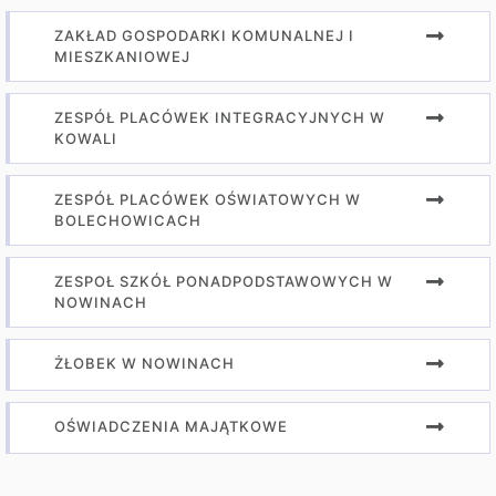
ZAKŁAD GOSPODARKI KOMUNALNEJ I
MIESZKANIOWEJ
ZESPÓŁ PLACÓWEK INTEGRACYJNYCH W
KOWALI
ZESPÓŁ PLACÓWEK OŚWIATOWYCH W
BOLECHOWICACH
ZESPOŁ SZKÓŁ PONADPODSTAWOWYCH W
NOWINACH
ŻŁOBEK W NOWINACH
OŚWIADCZENIA MAJĄTKOWE