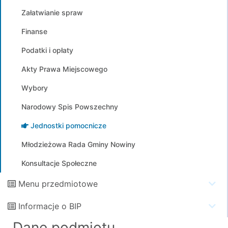
Załatwianie spraw
Finanse
Podatki i opłaty
Akty Prawa Miejscowego
Wybory
Narodowy Spis Powszechny
Jednostki pomocnicze
Młodzieżowa Rada Gminy Nowiny
Konsultacje Społeczne
Menu przedmiotowe
Informacje o BIP
Dane podmiotu