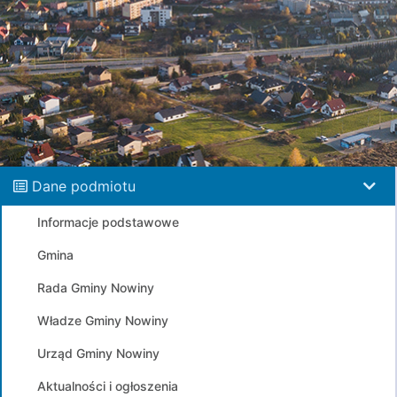
Dane podmiotu
Informacje podstawowe
Gmina
Rada Gminy Nowiny
Władze Gminy Nowiny
Urząd Gminy Nowiny
Aktualności i ogłoszenia