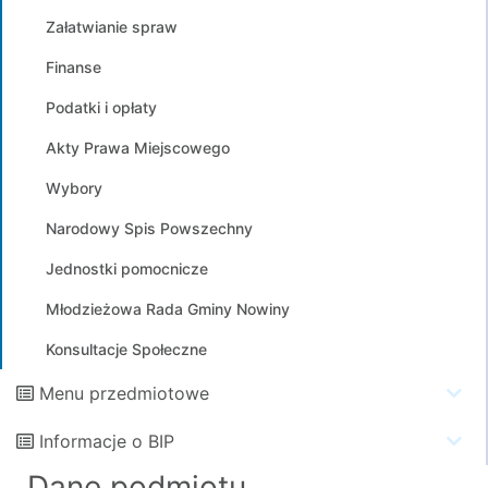
Załatwianie spraw
Finanse
Podatki i opłaty
Akty Prawa Miejscowego
Wybory
Narodowy Spis Powszechny
Jednostki pomocnicze
Młodzieżowa Rada Gminy Nowiny
Konsultacje Społeczne
Menu przedmiotowe
Informacje o BIP
Dane podmiotu