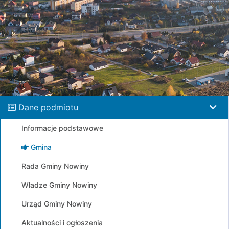
Dane podmiotu
Informacje podstawowe
Gmina
Rada Gminy Nowiny
Władze Gminy Nowiny
Urząd Gminy Nowiny
Aktualności i ogłoszenia