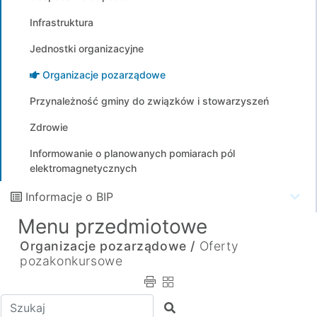
Infrastruktura
Jednostki organizacyjne
Organizacje pozarządowe
Przynależność gminy do związków i stowarzyszeń
Zdrowie
Informowanie o planowanych pomiarach pól
elektromagnetycznych
Informacje o BIP
Menu przedmiotowe
Organizacje pozarządowe /
Oferty
pozakonkursowe
Wpisz tekst do wyszukania
Szukaj