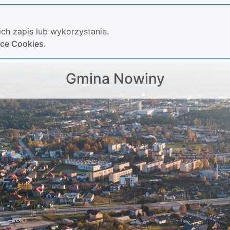
ch zapis lub wykorzystanie.
yce Cookies.
Gmina Nowiny