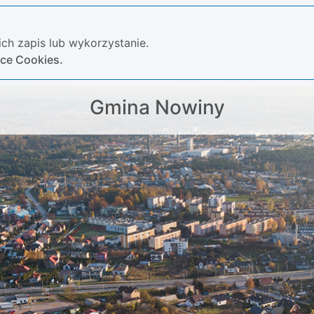
ch zapis lub wykorzystanie.
yce Cookies.
Gmina Nowiny